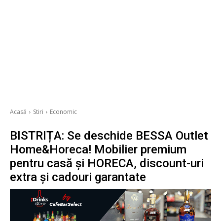
Acasă
Stiri
Economic
BISTRIȚA: Se deschide BESSA Outlet
Home&Horeca! Mobilier premium
pentru casă și HORECA, discount-uri
extra și cadouri garantate