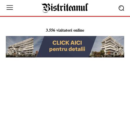
3.556 vizitatori online