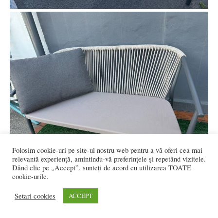
Folosim cookie-uri pe site-ul nostru web pentru a vă oferi cea mai
relevantă experiență, amintindu-vă preferințele și repetând vizitele.
Dând clic pe „Accept”, sunteți de acord cu utilizarea TOATE
cookie-urile.
Setari cookies
ACCEPT