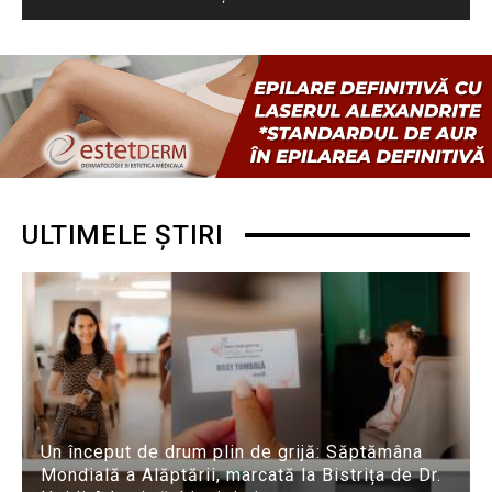
ULTIMELE ȘTIRI
Un început de drum plin de grijă: Săptămâna
Mondială a Alăptării, marcată la Bistrița de Dr.