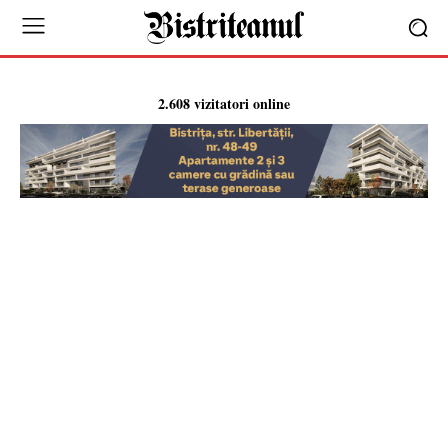
2.608 vizitatori online