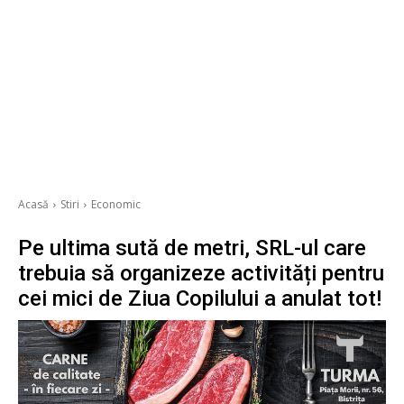
Acasă
Stiri
Economic
Pe ultima sută de metri, SRL-ul care
trebuia să organizeze activități pentru
cei mici de Ziua Copilului a anulat tot!