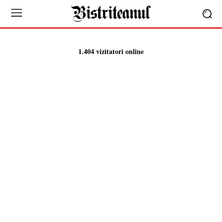
1.404 vizitatori online