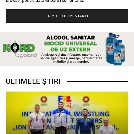
browser pentru data viitoare i comentariu.
ULTIMELE ȘTIRI