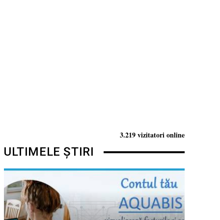
3.219 vizitatori online
ULTIMELE ȘTIRI