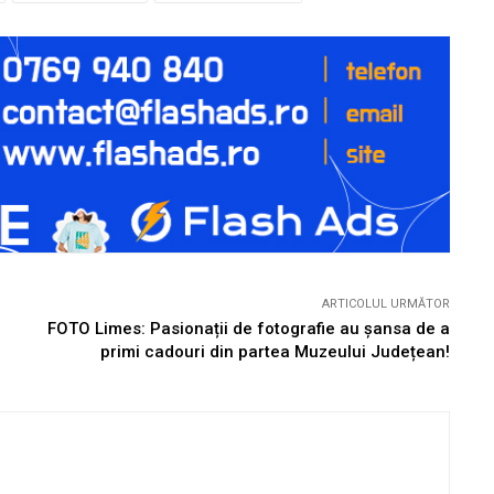
ARTICOLUL URMĂTOR
FOTO Limes: Pasionații de fotografie au șansa de a
primi cadouri din partea Muzeului Județean!