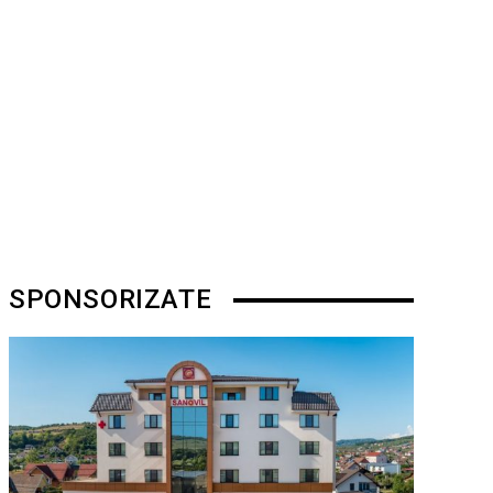
SPONSORIZATE