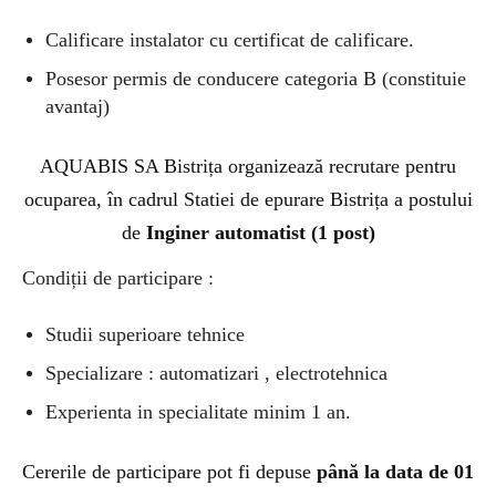
Calificare instalator cu certificat de calificare.
Posesor permis de conducere categoria B (constituie
avantaj)
AQUABIS SA Bistrița organizează recrutare pentru
ocuparea, în cadrul Statiei de epurare Bistrița a postului
de
Inginer automatist (1 post)
Condiții de participare :
Studii superioare tehnice
Specializare : automatizari , electrotehnica
Experienta in specialitate minim 1 an.
Cererile de participare pot fi depuse
până la data de 01