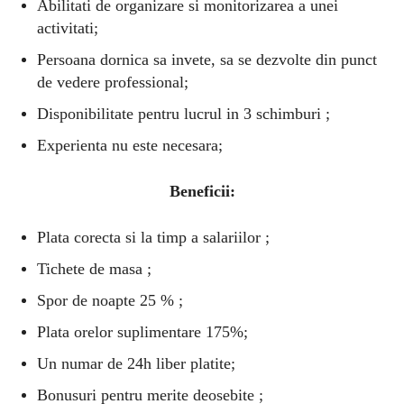
Abilitati de organizare si monitorizarea a unei
activitati;
Persoana dornica sa invete, sa se dezvolte din punct
de vedere professional;
Disponibilitate pentru lucrul in 3 schimburi ;
Experienta nu este necesara;
Beneficii:
Plata corecta si la timp a salariilor ;
Tichete de masa ;
Spor de noapte 25 % ;
Plata orelor suplimentare 175%;
Un numar de 24h liber platite;
Bonusuri pentru merite deosebite ;