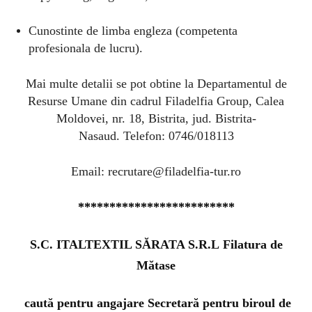
Cunostinte de limba engleza (competenta
profesionala de lucru).
Mai multe detalii se pot obtine la Departamentul de
Resurse Umane din cadrul Filadelfia Group, Calea
Moldovei, nr. 18, Bistrita, jud. Bistrita-
Nasaud.
Telefon: 0746/018113
Email:
recrutare@filadelfia-tur.ro
*************************
S.C. ITALTEXTIL SĂRATA S.R.L Filatura de
Mătase
caută pentru angajare
Secretară pentru biroul de