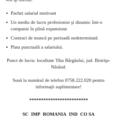
Pachet salarial motivant
Un mediu de lucru profesionist şi dinamic într-o
companie în plină expansiune
Contract de muncă pe perioadă nedeterminată
Plata punctuală a salariului.
Punct de lucru: localitate Tiha Bârgăului, jud. Bistriţa-
Năsăud.
Sună la numărul de telefon 0758.222.020 pentru
informaţii suplimentare!
*************************
SC IMP ROMANIA IND CO SA