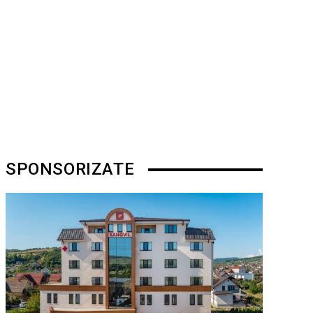
SPONSORIZATE