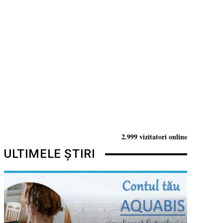
2.999 vizitatori online
ULTIMELE ȘTIRI