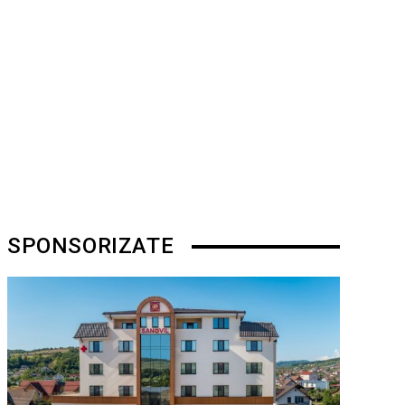
SPONSORIZATE