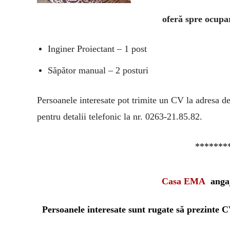
oferă spre ocupa
Inginer Proiectant – 1 post
Săpător manual – 2 posturi
Persoanele interesate pot trimite un CV la adresa d
pentru detalii telefonic la nr. 0263-21.85.82.
*******
Casa EMA
angaj
Persoanele interesate sunt rugate să prezinte C