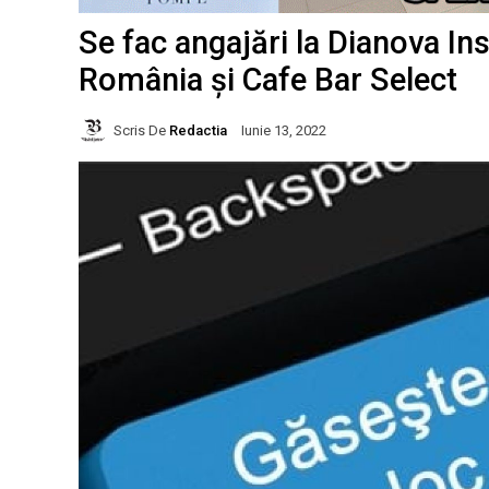
Se fac angajări la Dianova Ins
România și Cafe Bar Select
Scris De
Redactia
Iunie 13, 2022