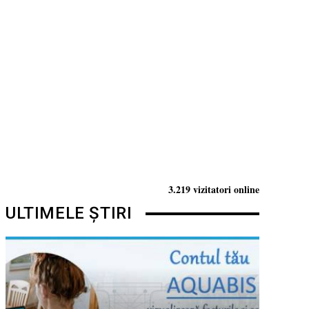
3.219 vizitatori online
ULTIMELE ȘTIRI