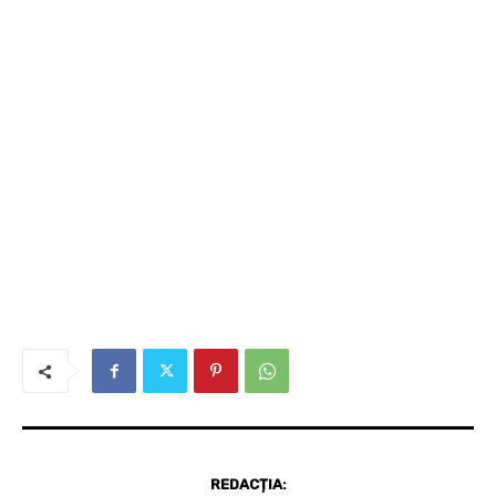
REDACȚIA: