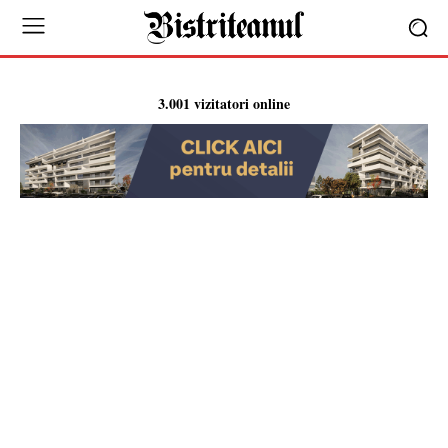
3.001 vizitatori online