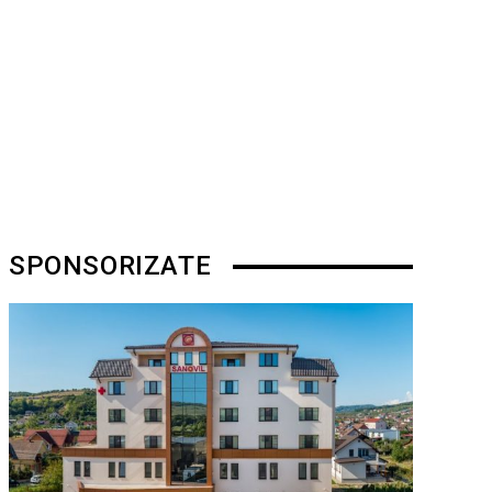
SPONSORIZATE