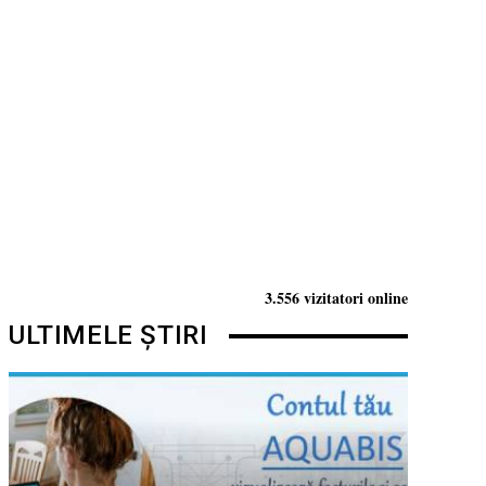
3.556 vizitatori online
ULTIMELE ȘTIRI