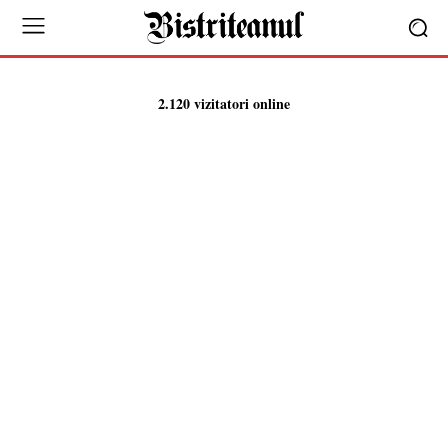
2.120 vizitatori online