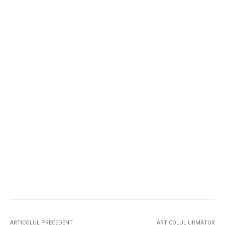
ARTICOLUL PRECEDENT
ARTICOLUL URMĂTOR