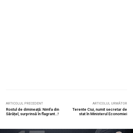
ARTICOLUL PRECEDENT
ARTICOLUL URMĂTOR
Rostul de dimineață: Nimfa din
Terente Ciui, numit secretar de
Sărățel, surprinsă în flagrant…!
stat în Ministerul Economiei