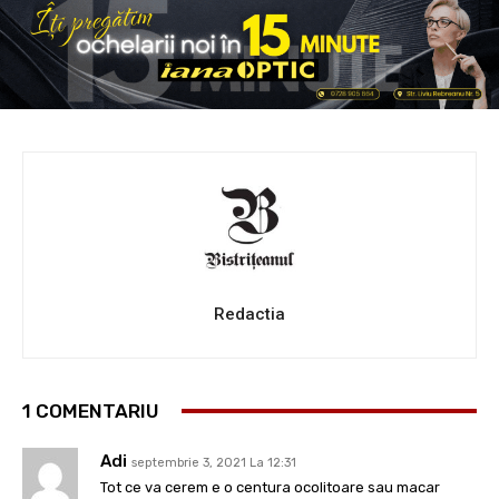
Redactia
1 COMENTARIU
Adi
septembrie 3, 2021 La 12:31
Tot ce va cerem e o centura ocolitoare sau macar