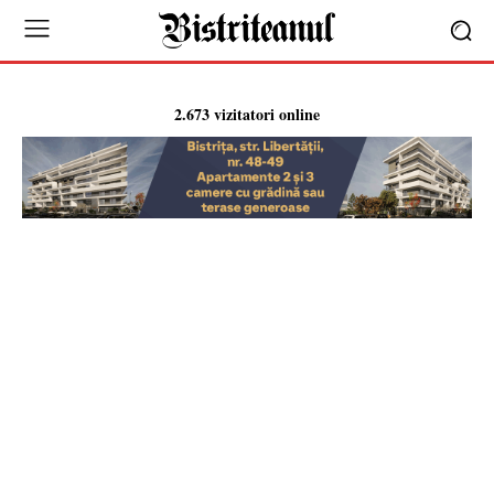
2.673 vizitatori online