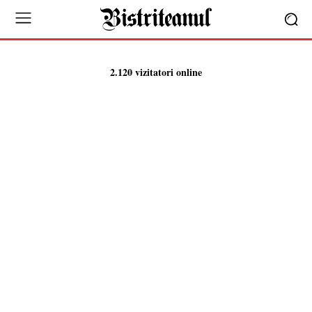
2.120 vizitatori online