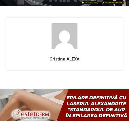
Cristina ALEXA