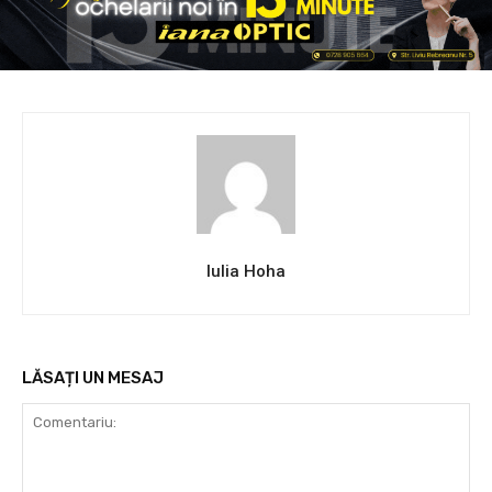
Iulia Hoha
LĂSAȚI UN MESAJ