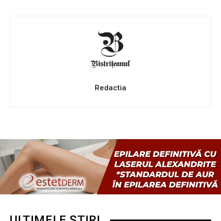
Redactia
ULTIMELE ȘTIRI