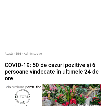
Acasă
Stiri
Administrație
COVID-19: 50 de cazuri pozitive și 6
persoane vindecate în ultimele 24 de
ore