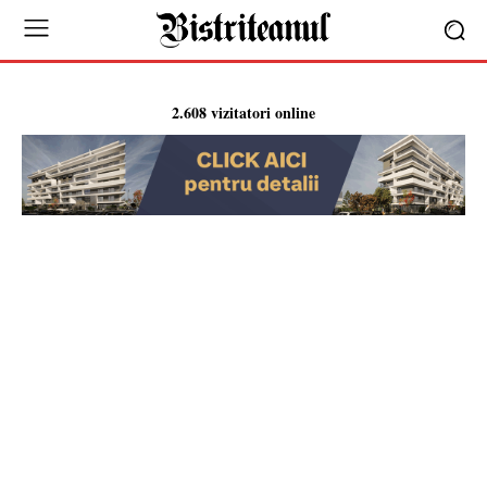
2.608 vizitatori online