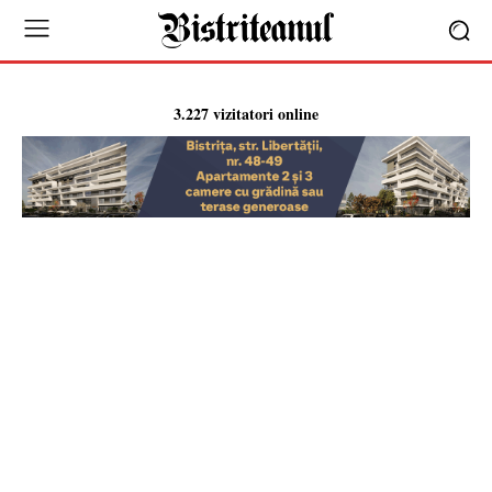
3.227 vizitatori online