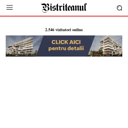
2.546 vizitatori online