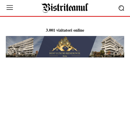
3.001 vizitatori online