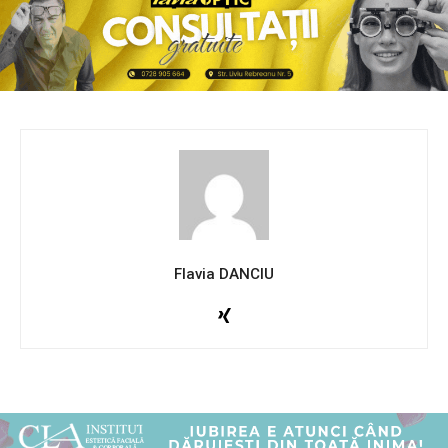
Flavia DANCIU