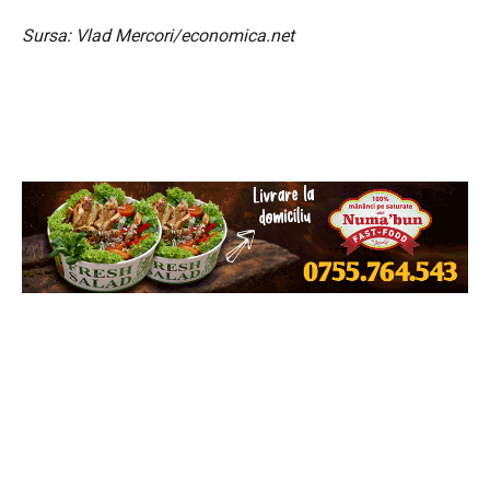
Sursa: Vlad Mercori/economica.net