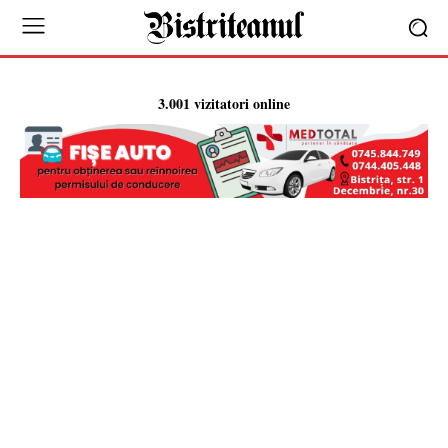
3.001 vizitatori online