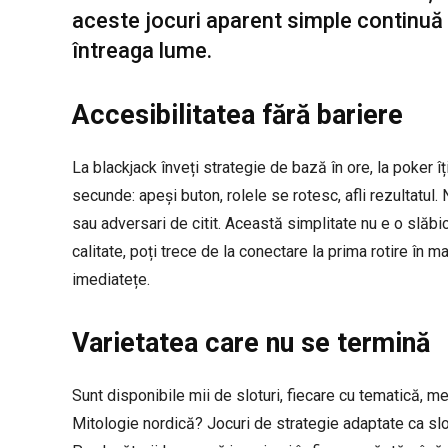
aceste jocuri aparent simple continuă s
întreaga lume.
Accesibilitatea fără bariere
La blackjack înveți strategie de bază în ore, la poker îți 
secunde: apeși buton, rolele se rotesc, afli rezultatul
sau adversari de citit. Această simplitate nu e o slăb
calitate, poți trece de la conectare la prima rotire în m
imediatețe.
Varietatea care nu se termină
Sunt disponibile mii de sloturi, fiecare cu tematică, m
Mitologie nordică? Jocuri de strategie adaptate ca slot?