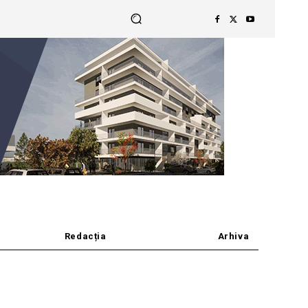
Redacția
Arhiva