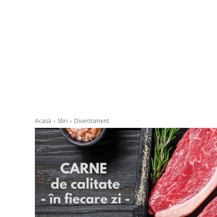
Acasă
Stiri
Divertisment