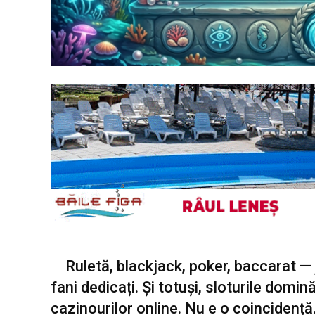
Ruletă, blackjack, poker, baccarat — j
fani dedicați. Și totuși, sloturile domi
cazinourilor online. Nu e o coincidenț