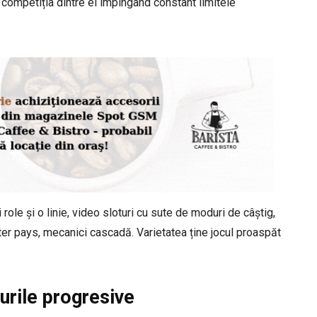
 competiția dintre ei împingând constant limitele
i role și o linie, video sloturi cu sute de moduri de câștig,
er pays, mecanici cascadă. Varietatea ține jocul proaspăt
turile progresive