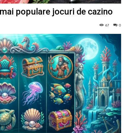
mai populare jocuri de cazino
67
0