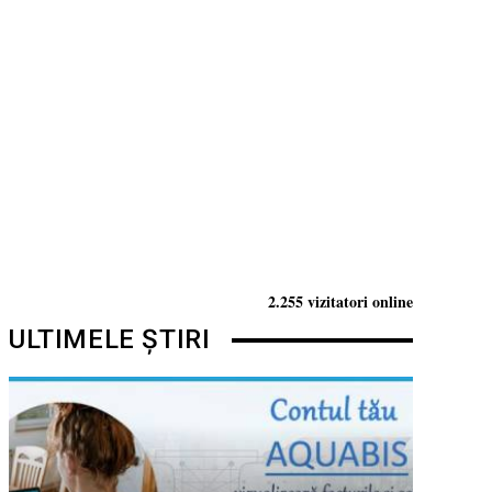
2.255 vizitatori online
ULTIMELE ȘTIRI