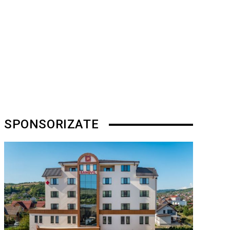
SPONSORIZATE