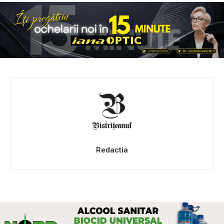
Redactia