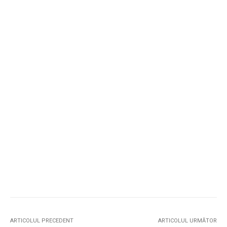
ARTICOLUL PRECEDENT
ARTICOLUL URMĂTOR