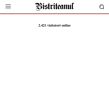
2.421 vizitatori online