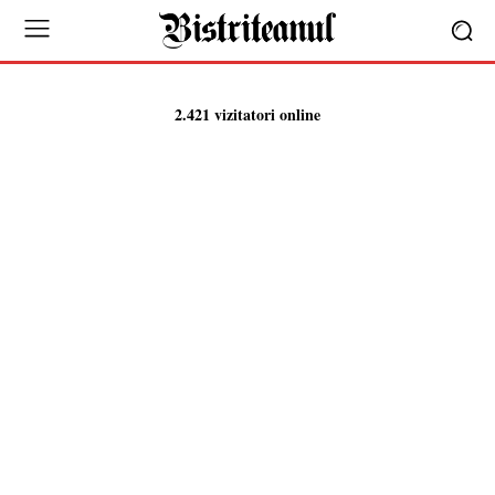
2.421 vizitatori online