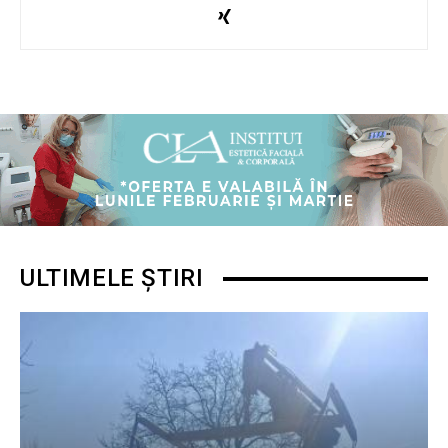
ULTIMELE ȘTIRI