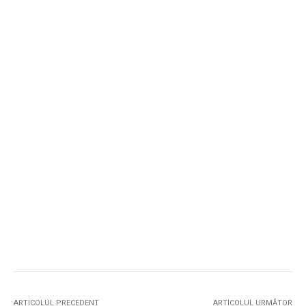
ARTICOLUL PRECEDENT
ARTICOLUL URMĂTOR