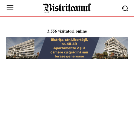
3.556 vizitatori online