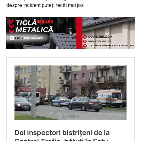
despre incident puteți reciti mai jos: