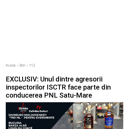
Acasă
Stiri
112
EXCLUSIV: Unul dintre agresorii
inspectorilor ISCTR face parte din
conducerea PNL Satu-Mare