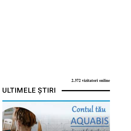
2.372 vizitatori online
ULTIMELE ȘTIRI