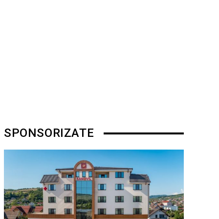
SPONSORIZATE