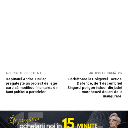
ARTICOLUL PRECEDENT
ARTICOLUL URMĂTOR
Deputatul Andrei Csillag
Sărbătoare la Poligonul Tactical
pregătește un proiect de lege
Defence, de 1 decembrie!
care să modifice finanțarea din
Singurul poligon indoor din județ
bani publici a partidelor
marchează doi ani de la
inaugurare: