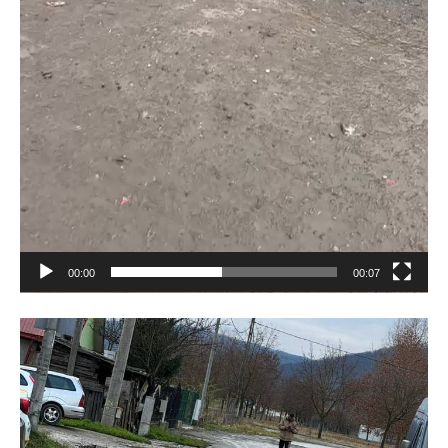
00:00
00:07