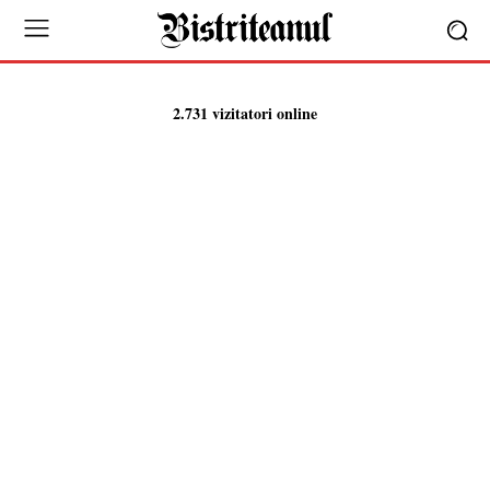
2.731 vizitatori online