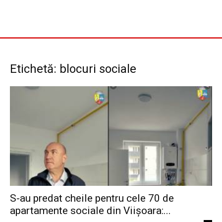
Etichetă: blocuri sociale
S-au predat cheile pentru cele 70 de
apartamente sociale din Viișoara:...