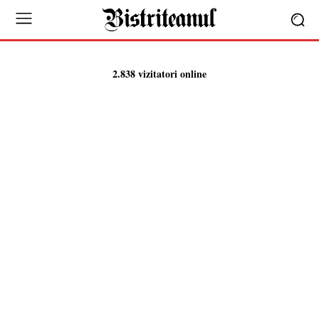
2.838 vizitatori online