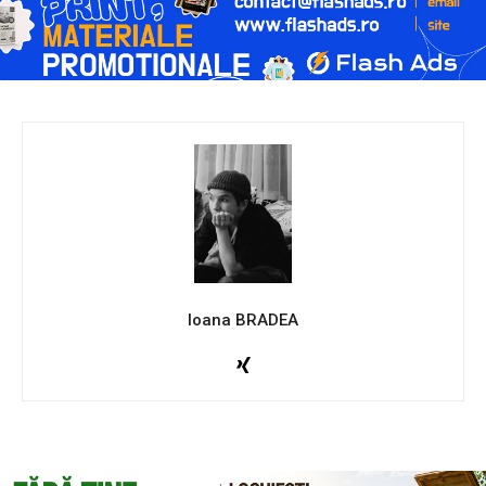
Ioana BRADEA