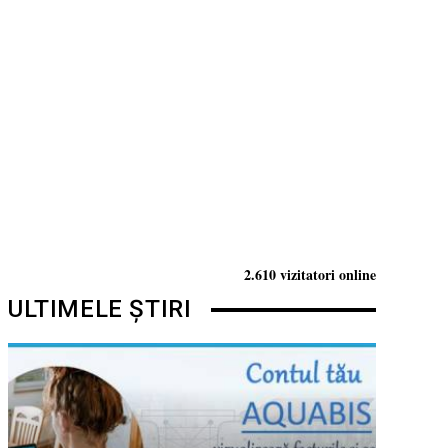
2.610 vizitatori online
ULTIMELE ȘTIRI