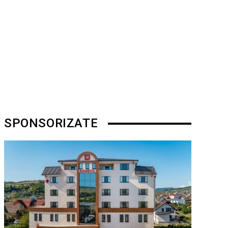
SPONSORIZATE