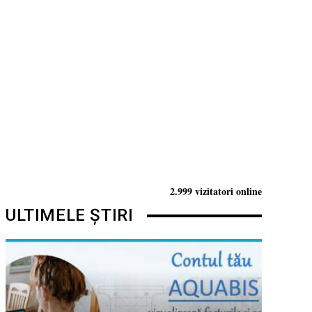
2.999 vizitatori online
ULTIMELE ȘTIRI