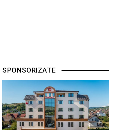
SPONSORIZATE