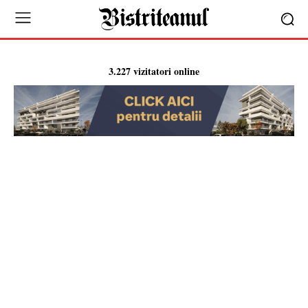
3.227 vizitatori online