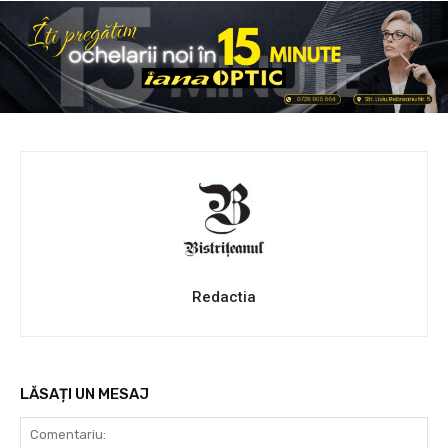
Redactia
LĂSAȚI UN MESAJ