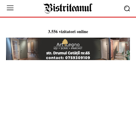
3.556 vizitatori online