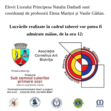
Elevii Liceului Principesa Natalia Dadiadi sunt
coordonați de profesorii Elena Marițoi și Vasile Gâtlan.
Lucrările realizate în cadrul taberei vor putea fi
admirate mâine, de la ora 12: