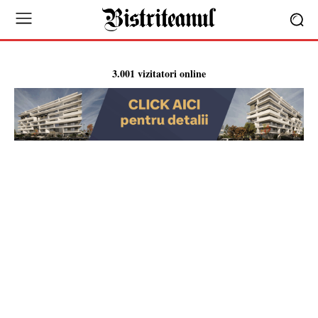
3.001 vizitatori online