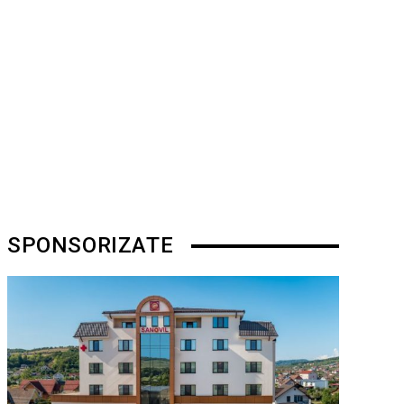
SPONSORIZATE