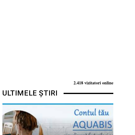
2.418 vizitatori online
ULTIMELE ȘTIRI