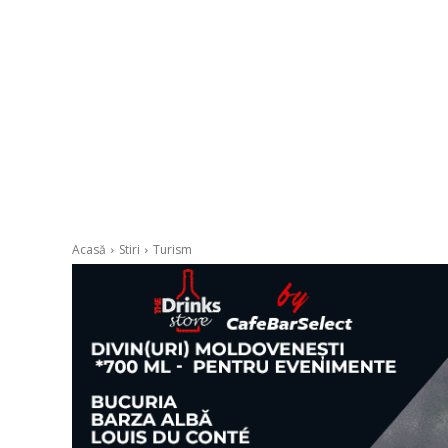
Acasă
Stiri
Turism