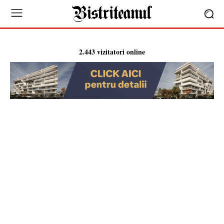
2.443 vizitatori online