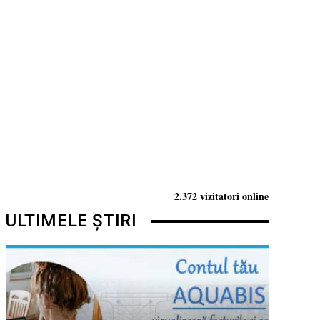
2.372 vizitatori online
ULTIMELE ȘTIRI