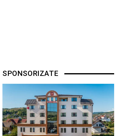
SPONSORIZATE