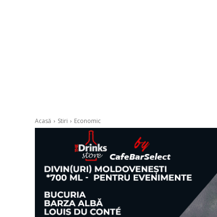
Acasă
Stiri
Economic