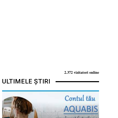
2.372 vizitatori online
ULTIMELE ȘTIRI