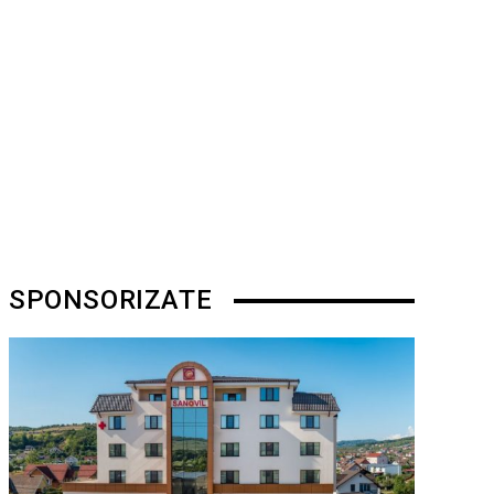
SPONSORIZATE