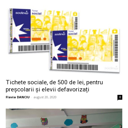
Tichete sociale, de 500 de lei, pentru
preșcolarii și elevii defavorizați
Flavia DANCIU
-
august 20, 2020
0