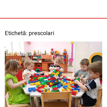
Etichetă: prescolari