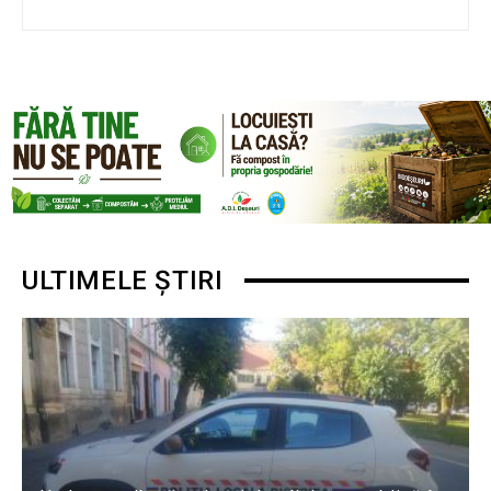
ULTIMELE ȘTIRI