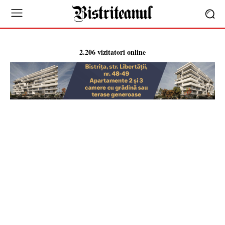
2.206 vizitatori online