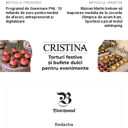
ARTICOLUL PRECEDENT
ARTICOLUL URMĂTOR
Programul de Guvernare PNL: 10
Răzvan Martin trebuie să
miliarde de euro pentru mediul
înapoieze medalia de la Jocurile
de afaceri, antreprenoriat şi
Olimpice de acum 8 ani.
digitalizare
Sportivul a picat testul
antidoping
Redactia