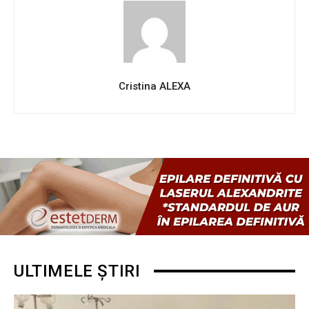
Cristina ALEXA
ULTIMELE ȘTIRI