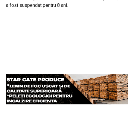
a fost suspendat pentru 8 ani.