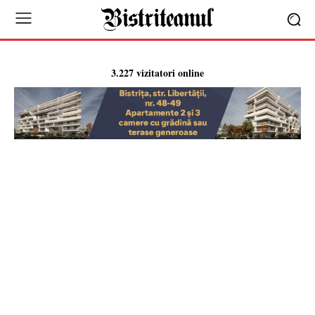
3.227 vizitatori online