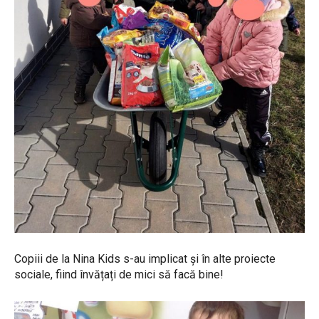
Copiii de la Nina Kids s-au implicat și în alte proiecte
sociale, fiind învățați de mici să facă bine!