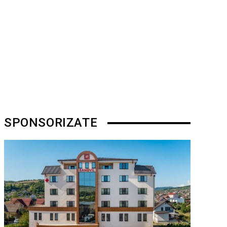
SPONSORIZATE