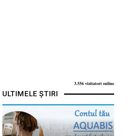
3.556 vizitatori online
ULTIMELE ȘTIRI