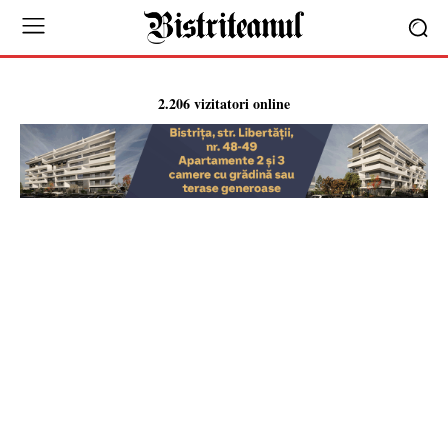
2.206 vizitatori online