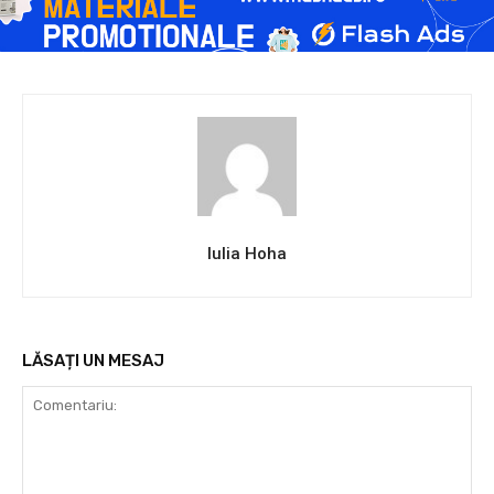
Iulia Hoha
LĂSAȚI UN MESAJ