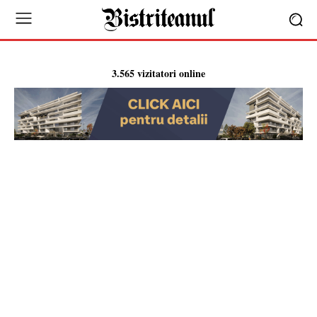
3.565 vizitatori online