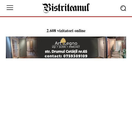
2.608 vizitatori online