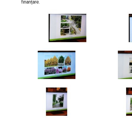
finanțare.