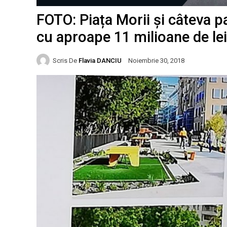
FOTO: Piața Morii și câteva p
cu aproape 11 milioane de lei
Scris De
Flavia DANCIU
Noiembrie 30, 2018