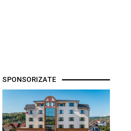
SPONSORIZATE