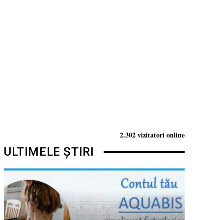
2.302 vizitatori online
ULTIMELE ȘTIRI