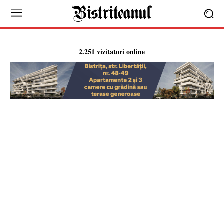
2.251 vizitatori online