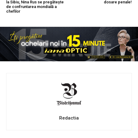
la Sibiu, Nina Rus se pregătește
dosare penale!
de confruntarea mondială a
chefilor
Redactia