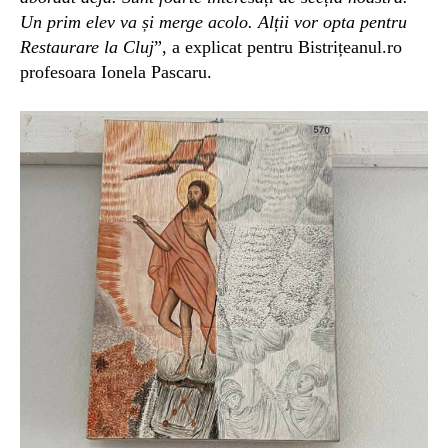
Un prim elev va și merge acolo. Alții vor opta pentru
Restaurare la Cluj
”, a explicat pentru Bistrițeanul.ro
profesoara Ionela Pascaru.