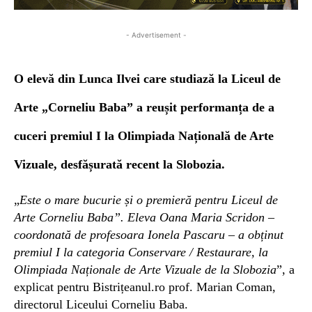
- Advertisement -
O elevă din Lunca Ilvei care studiază la Liceul de
Arte „Corneliu Baba” a reușit performanța de a
cuceri premiul I la Olimpiada Națională de Arte
Vizuale, desfășurată recent la Slobozia.
„
Este o mare bucurie și o premieră pentru Liceul de
Arte Corneliu Baba”. Eleva Oana Maria Scridon –
coordonată de profesoara Ionela Pascaru – a obținut
premiul I la categoria Conservare / Restaurare, la
Olimpiada Naționale de Arte Vizuale de la Slobozia
”, a
explicat pentru Bistrițeanul.ro prof. Marian Coman,
directorul Liceului Corneliu Baba.