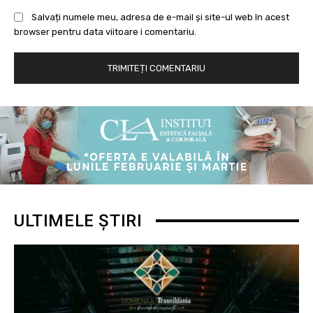
Salvați numele meu, adresa de e-mail și site-ul web în acest
browser pentru data viitoare i comentariu.
ULTIMELE ȘTIRI