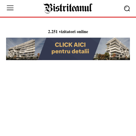
2.251 vizitatori online