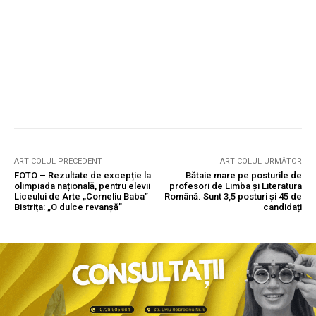
ARTICOLUL PRECEDENT
ARTICOLUL URMĂTOR
FOTO – Rezultate de excepție la
Bătaie mare pe posturile de
olimpiada națională, pentru elevii
profesori de Limba și Literatura
Liceului de Arte „Corneliu Baba”
Română. Sunt 3,5 posturi și 45 de
Bistrița: „O dulce revanșă”
candidați