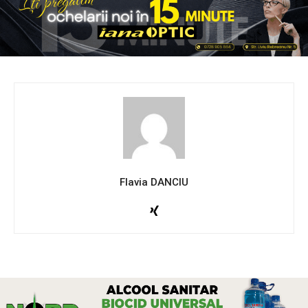
Flavia DANCIU