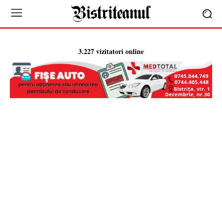
3.227 vizitatori online